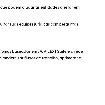
a que podem ajudar as entidades a estar em
ultar suas equipes jurídicas com perguntas
diomas baseadas em IA. A LEXI Suite e a rede
a modernizar fluxos de trabalho, aprimorar a