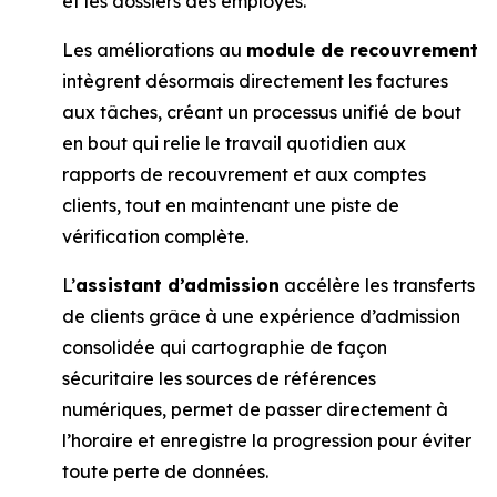
et les dossiers des employés.
Les améliorations au
module de recouvrement
intègrent désormais directement les factures
aux tâches, créant un processus unifié de bout
en bout qui relie le travail quotidien aux
rapports de recouvrement et aux comptes
clients, tout en maintenant une piste de
vérification complète.
L’
assistant d’admission
accélère les transferts
de clients grâce à une expérience d’admission
consolidée qui cartographie de façon
sécuritaire les sources de références
numériques, permet de passer directement à
l’horaire et enregistre la progression pour éviter
toute perte de données.