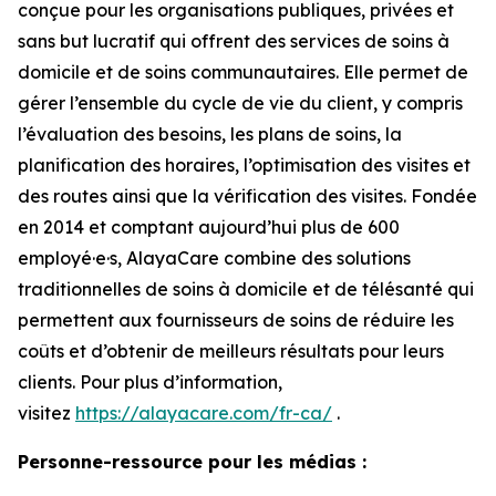
conçue pour les organisations publiques, privées et
sans but lucratif qui offrent des services de soins à
domicile et de soins communautaires. Elle permet de
gérer l’ensemble du cycle de vie du client, y compris
l’évaluation des besoins, les plans de soins, la
planification des horaires, l’optimisation des visites et
des routes ainsi que la vérification des visites. Fondée
en 2014 et comptant aujourd’hui plus de 600
employé·e·s, AlayaCare combine des solutions
traditionnelles de soins à domicile et de télésanté qui
permettent aux fournisseurs de soins de réduire les
coûts et d’obtenir de meilleurs résultats pour leurs
clients. Pour plus d’information,
visitez
https://alayacare.com/fr-ca/
.
Personne-ressource pour les médias :