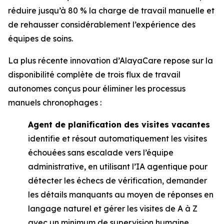
réduire jusqu’à 80 % la charge de travail manuelle et
de rehausser considérablement l’expérience des
équipes de soins.
La plus récente innovation d’AlayaCare repose sur la
disponibilité complète de trois flux de travail
autonomes conçus pour éliminer les processus
manuels chronophages :
Agent de planification des visites vacantes
identifie et résout automatiquement les visites
échouées sans escalade vers l’équipe
administrative, en utilisant l’IA agentique pour
détecter les échecs de vérification, demander
les détails manquants au moyen de réponses en
langage naturel et gérer les visites de A à Z
avec un minimum de supervision humaine.