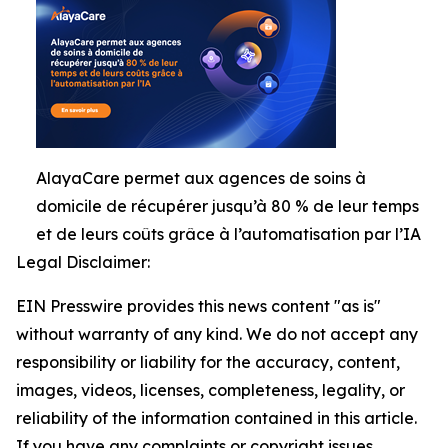
AlayaCare permet aux agences de soins à
domicile de récupérer jusqu’à 80 % de leur temps
et de leurs coûts grâce à l’automatisation par l’IA
Legal Disclaimer:
EIN Presswire provides this news content "as is"
without warranty of any kind. We do not accept any
responsibility or liability for the accuracy, content,
images, videos, licenses, completeness, legality, or
reliability of the information contained in this article.
If you have any complaints or copyright issues