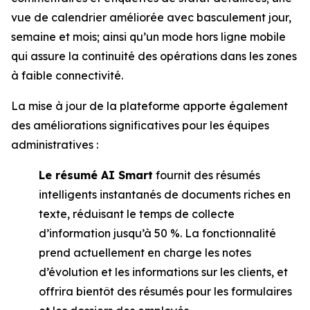
vue de calendrier améliorée avec basculement jour,
semaine et mois; ainsi qu’un mode hors ligne mobile
qui assure la continuité des opérations dans les zones
à faible connectivité.
La mise à jour de la plateforme apporte également
des améliorations significatives pour les équipes
administratives :
Le résumé AI Smart
fournit des résumés
intelligents instantanés de documents riches en
texte, réduisant le temps de collecte
d’information jusqu’à 50 %. La fonctionnalité
prend actuellement en charge les notes
d’évolution et les informations sur les clients, et
offrira bientôt des résumés pour les formulaires