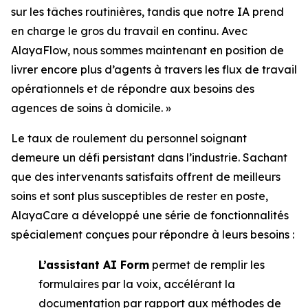
sur les tâches routinières, tandis que notre IA prend
en charge le gros du travail en continu. Avec
AlayaFlow, nous sommes maintenant en position de
livrer encore plus d’agents à travers les flux de travail
opérationnels et de répondre aux besoins des
agences de soins à domicile. »
Le taux de roulement du personnel soignant
demeure un défi persistant dans l’industrie. Sachant
que des intervenants satisfaits offrent de meilleurs
soins et sont plus susceptibles de rester en poste,
AlayaCare a développé une série de fonctionnalités
spécialement conçues pour répondre à leurs besoins :
L’assistant AI Form
permet de remplir les
formulaires par la voix, accélérant la
documentation par rapport aux méthodes de