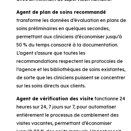
Agent de plan de soins recommandé
transforme les données d’évaluation en plans de
soins préliminaires en quelques secondes,
permettant aux cliniciens d’économiser jusqu’à
50 % du temps consacré à la documentation.
L’agent s’assure que toutes les
recommandations respectent les protocoles de
l’agence et les bibliothèques de soins existantes,
de sorte que les cliniciens puissent se concentrer
sur les soins directs aux clients.
Agent de vérification des visite
fonctionne 24
heures sur 24, 7 jours sur 7, pour automatiser
entièrement le processus de comblement des
visites vacantes, permettant d’économiser