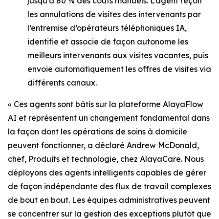
jusqu’à 80 % des coûts manuels. L’agent reçoit
les annulations de visites des intervenants par
l’entremise d’opérateurs téléphoniques IA,
identifie et associe de façon autonome les
meilleurs intervenants aux visites vacantes, puis
envoie automatiquement les offres de visites via
différents canaux.
« Ces agents sont bâtis sur la plateforme AlayaFlow
AI et représentent un changement fondamental dans
la façon dont les opérations de soins à domicile
peuvent fonctionner, a déclaré Andrew McDonald,
chef, Produits et technologie, chez AlayaCare. Nous
déployons des agents intelligents capables de gérer
de façon indépendante des flux de travail complexes
de bout en bout. Les équipes administratives peuvent
se concentrer sur la gestion des exceptions plutôt que