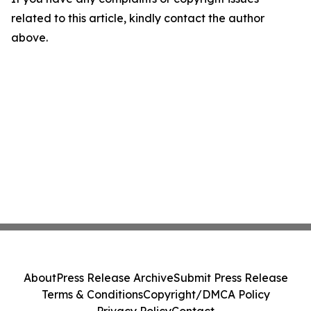
related to this article, kindly contact the author
above.
About
Press Release Archive
Submit Press Release
Terms & Conditions
Copyright/DMCA Policy