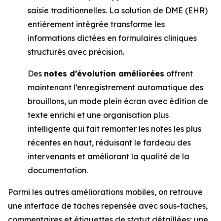
saisie traditionnelles. La solution de DME (EHR)
entièrement intégrée transforme les
informations dictées en formulaires cliniques
structurés avec précision.
Des
notes d’évolution améliorées
offrent
maintenant l’enregistrement automatique des
brouillons, un mode plein écran avec édition de
texte enrichi et une organisation plus
intelligente qui fait remonter les notes les plus
récentes en haut, réduisant le fardeau des
intervenants et améliorant la qualité de la
documentation.
Parmi les autres améliorations mobiles, on retrouve
une interface de tâches repensée avec sous-tâches,
commentaires et étiquettes de statut détaillées; une