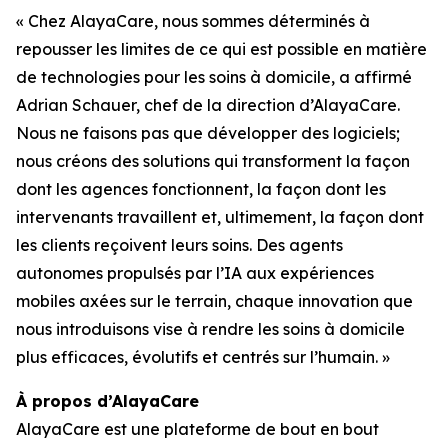
« Chez AlayaCare, nous sommes déterminés à
repousser les limites de ce qui est possible en matière
de technologies pour les soins à domicile, a affirmé
Adrian Schauer, chef de la direction d’AlayaCare.
Nous ne faisons pas que développer des logiciels;
nous créons des solutions qui transforment la façon
dont les agences fonctionnent, la façon dont les
intervenants travaillent et, ultimement, la façon dont
les clients reçoivent leurs soins. Des agents
autonomes propulsés par l’IA aux expériences
mobiles axées sur le terrain, chaque innovation que
nous introduisons vise à rendre les soins à domicile
plus efficaces, évolutifs et centrés sur l’humain. »
À propos d’AlayaCare
AlayaCare est une plateforme de bout en bout