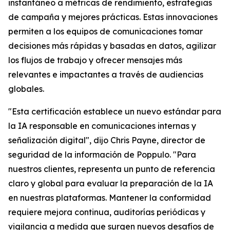
instantáneo a métricas de rendimiento, estrategias
de campaña y mejores prácticas. Estas innovaciones
permiten a los equipos de comunicaciones tomar
decisiones más rápidas y basadas en datos, agilizar
los flujos de trabajo y ofrecer mensajes más
relevantes e impactantes a través de audiencias
globales.
"Esta certificación establece un nuevo estándar para
la IA responsable en comunicaciones internas y
señalización digital", dijo Chris Payne, director de
seguridad de la información de Poppulo. "Para
nuestros clientes, representa un punto de referencia
claro y global para evaluar la preparación de la IA
en nuestras plataformas. Mantener la conformidad
requiere mejora continua, auditorías periódicas y
vigilancia a medida que surgen nuevos desafíos de