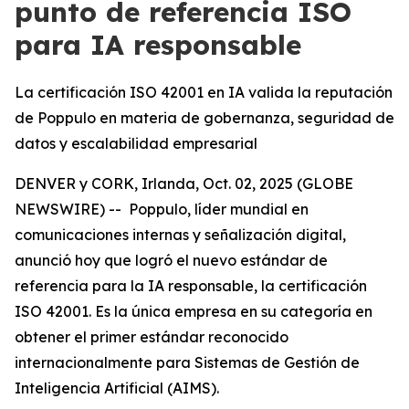
punto de referencia ISO
para IA responsable
La certificación ISO 42001 en IA valida la reputación
de Poppulo en materia de gobernanza, seguridad de
datos y escalabilidad empresarial
DENVER y CORK, Irlanda, Oct. 02, 2025 (GLOBE
NEWSWIRE) -- Poppulo, líder mundial en
comunicaciones internas y señalización digital,
anunció hoy que logró el nuevo estándar de
referencia para la IA responsable, la certificación
ISO 42001. Es la única empresa en su categoría en
obtener el primer estándar reconocido
internacionalmente para Sistemas de Gestión de
Inteligencia Artificial (AIMS).