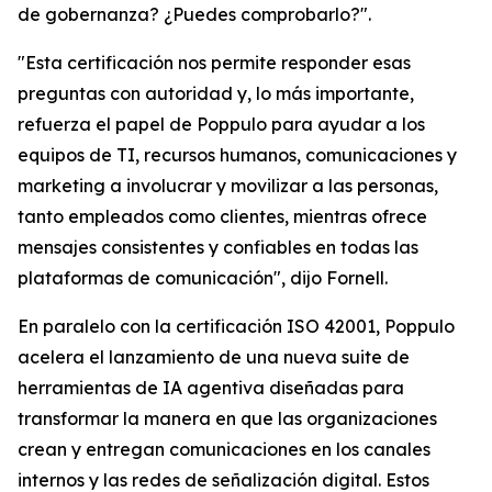
de gobernanza? ¿Puedes comprobarlo?".
"Esta certificación nos permite responder esas
preguntas con autoridad y, lo más importante,
refuerza el papel de Poppulo para ayudar a los
equipos de TI, recursos humanos, comunicaciones y
marketing a involucrar y movilizar a las personas,
tanto empleados como clientes, mientras ofrece
mensajes consistentes y confiables en todas las
plataformas de comunicación", dijo Fornell.
En paralelo con la certificación ISO 42001, Poppulo
acelera el lanzamiento de una nueva suite de
herramientas de IA agentiva diseñadas para
transformar la manera en que las organizaciones
crean y entregan comunicaciones en los canales
internos y las redes de señalización digital. Estos