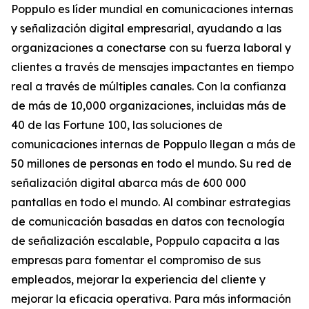
Poppulo es líder mundial en comunicaciones internas
y señalización digital empresarial, ayudando a las
organizaciones a conectarse con su fuerza laboral y
clientes a través de mensajes impactantes en tiempo
real a través de múltiples canales. Con la confianza
de más de 10,000 organizaciones, incluidas más de
40 de las Fortune 100, las soluciones de
comunicaciones internas de Poppulo llegan a más de
50 millones de personas en todo el mundo. Su red de
señalización digital abarca más de 600 000
pantallas en todo el mundo. Al combinar estrategias
de comunicación basadas en datos con tecnología
de señalización escalable, Poppulo capacita a las
empresas para fomentar el compromiso de sus
empleados, mejorar la experiencia del cliente y
mejorar la eficacia operativa. Para más información