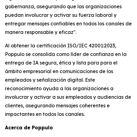
gobernanza, asegurando que las organizaciones
puedan involucrar y activar su fuerza laboral y
entregar mensajes confiables en todos los canales de
manera responsable y eficaz".
Al obtener la certificación ISO/IEC 42001:2023,
Poppulo se consolida como líder de confianza en la
entrega de IA segura, ética y lista para para el
ámbito empresarial en comunicaciones de los
empleados y señalización digital. Este
reconocimiento ayuda a las organizaciones a
involucrar y activar a sus empleados y audiencias de
clientes, asegurando mensajes coherentes e
impactantes en todos los canales.
Acerca de Poppulo