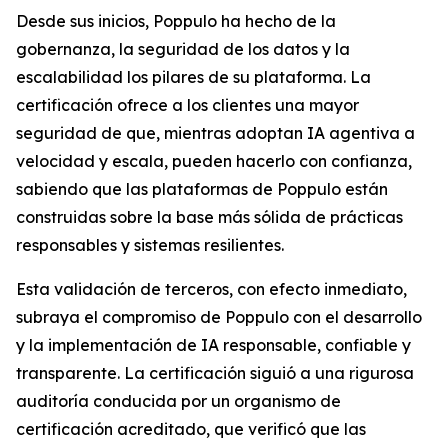
Desde sus inicios, Poppulo ha hecho de la
gobernanza, la seguridad de los datos y la
escalabilidad los pilares de su plataforma. La
certificación ofrece a los clientes una mayor
seguridad de que, mientras adoptan IA agentiva a
velocidad y escala, pueden hacerlo con confianza,
sabiendo que las plataformas de Poppulo están
construidas sobre la base más sólida de prácticas
responsables y sistemas resilientes.
Esta validación de terceros, con efecto inmediato,
subraya el compromiso de Poppulo con el desarrollo
y la implementación de IA responsable, confiable y
transparente. La certificación siguió a una rigurosa
auditoría conducida por un organismo de
certificación acreditado, que verificó que las