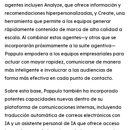
agentes incluyen
Analyze,
que ofrece información y
recomendaciones hiperpersonalizadas, y
Create,
una
herramienta que permite a los equipos generar
rápidamente contenido de marca de alta calidad a
escala. Al combinar estos agentes—y otros que se
incorporarán próximamente a la suite agentiva—
Poppulo empodera a los equipos empresariales para
actuar con mayor rapidez, comunicarse de manera
más inteligente e involucrar a las audiencias de
forma más efectiva en cada punto de contacto.
Sobre esta base, Poppulo también ha incorporado
potentes capacidades nuevas dentro de su
plataforma de comunicaciones internas, incluyendo
traducción automática de correos electrónicos con
IA y un asistente personal de IA que ofrece acceso