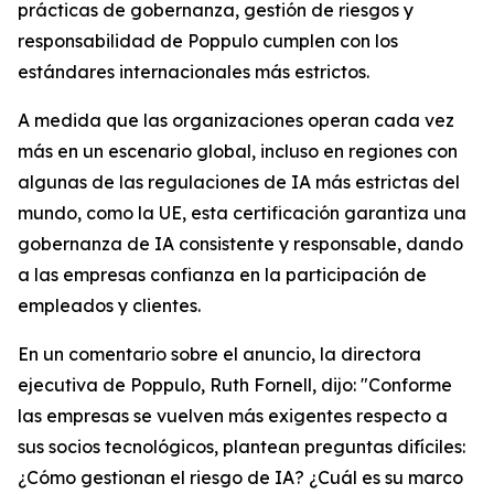
prácticas de gobernanza, gestión de riesgos y
responsabilidad de Poppulo cumplen con los
estándares internacionales más estrictos.
A medida que las organizaciones operan cada vez
más en un escenario global, incluso en regiones con
algunas de las regulaciones de IA más estrictas del
mundo, como la UE, esta certificación garantiza una
gobernanza de IA consistente y responsable, dando
a las empresas confianza en la participación de
empleados y clientes.
En un comentario sobre el anuncio, la directora
ejecutiva de Poppulo, Ruth Fornell, dijo: "Conforme
las empresas se vuelven más exigentes respecto a
sus socios tecnológicos, plantean preguntas difíciles:
¿Cómo gestionan el riesgo de IA? ¿Cuál es su marco