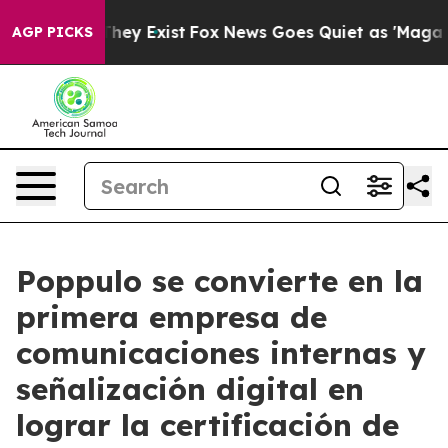
 Proof They Exist
Fox News Goes Quiet as 'Maga Media 
AGP PICKS
Poppulo se convierte en la
primera empresa de
comunicaciones internas y
señalización digital en
lograr la certificación de