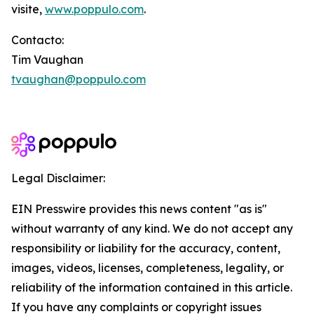
visite,
www.poppulo.com
.
Contacto:
Tim Vaughan
tvaughan@poppulo.com
Legal Disclaimer:
EIN Presswire provides this news content "as is"
without warranty of any kind. We do not accept any
responsibility or liability for the accuracy, content,
images, videos, licenses, completeness, legality, or
reliability of the information contained in this article.
If you have any complaints or copyright issues