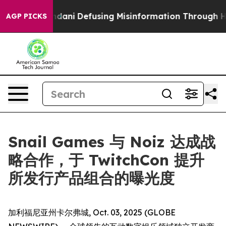
orting Mamdani
Defusing Misinformation Through Hum
AGP PICKS
Snail Games 与 Noiz 达成战
略合作，于 TwitchCon 提升
所发行产品组合的曝光度
加利福尼亚州卡尔弗城, Oct. 03, 2025 (GLOBE