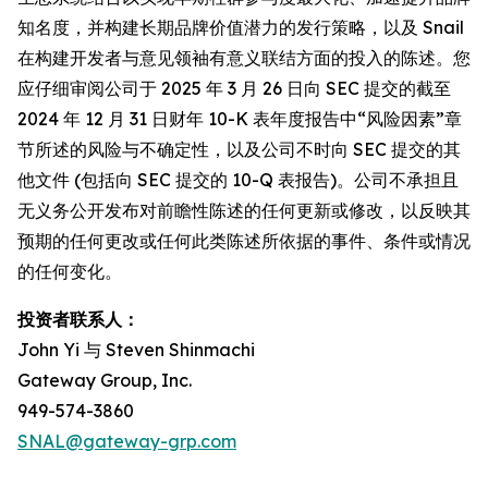
知名度，并构建长期品牌价值潜力的发行策略，以及 Snail
在构建开发者与意见领袖有意义联结方面的投入的陈述。您
应仔细审阅公司于 2025 年 3 月 26 日向 SEC 提交的截至
2024 年 12 月 31 日财年 10-K 表年度报告中“风险因素”章
节所述的风险与不确定性，以及公司不时向 SEC 提交的其
他文件 (包括向 SEC 提交的 10-Q 表报告)。公司不承担且
无义务公开发布对前瞻性陈述的任何更新或修改，以反映其
预期的任何更改或任何此类陈述所依据的事件、条件或情况
的任何变化。
投资者联系人：
John Yi 与 Steven Shinmachi
Gateway Group, Inc.
949-574-3860
SNAL@gateway-grp.com