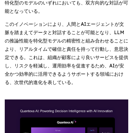
特化型のモデルのいずれにおいても、双方向的な対話が可
能となっている。
このイノベーションにより、人間とAIエージェントが文
脈を踏まえてデータと対話することが可能となり、LLM
の推論性能を特化型モデルの精密性と組み合わせることに
より、リアルタイムで確信と責任を持って行動し、意思決
定できる。これは、組織が顧客により良いサービスを提供
し、リスクを軽減し、運用効率を促進するため、AIが安
全かつ効率的に活用できるようサポートする領域におけ
る、次世代的進化を表している。