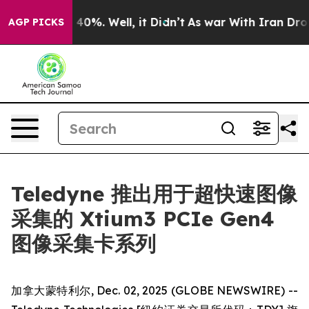
Around 40%. Well, it Didn’t
As war With Iran Drove o
AGP PICKS
Teledyne 推出用于超快速图像
采集的 Xtium3 PCIe Gen4
图像采集卡系列
加拿大蒙特利尔, Dec. 02, 2025 (GLOBE NEWSWIRE) --