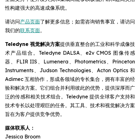
性构建强大的高速成像系统。
请访问
产品页面
了解更多信息；如需咨询销售事宜，请访问
我们的
联系页面
。
Teledyne 视觉解决方案
提供垂直整合的工业和科学成像技
术产品组合。Teledyne DALSA、e2v CMOS 图像传感
器、FLIR IIS、Lumenera、Photometrics、Princeton
Instruments、Judson Technologies、Acton Optics 和
Adimec 互相协作，形成各领域的专长集合，拥有丰富的经
验和解决方案。它们组合并利用彼此的优势，提供深厚而广
泛的传感和相关技术组合。Teledyne 提供全球客户支持和
技术专长以处理艰巨的任务。其工具、技术和视觉解决方案
旨在为客户提供竞争优势。
媒体联系人：
Jessica Broom