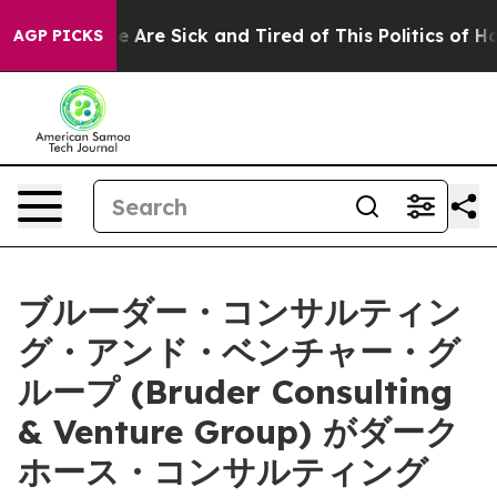
: “People Are Sick and Tired of This Politics of Hatred
AGP PICKS
ブルーダー・コンサルティン
グ・アンド・ベンチャー・グ
ループ (Bruder Consulting
& Venture Group) がダーク
ホース・コンサルティング